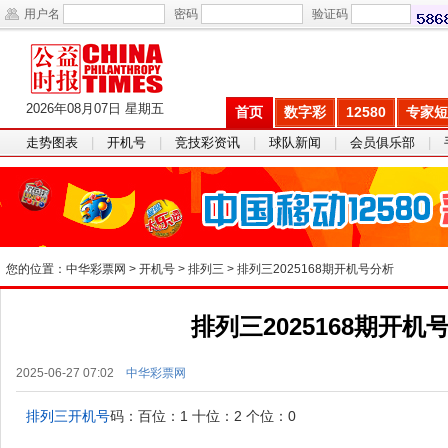
用户名
密码
验证码
2026年08月07日 星期五
首页
数字彩
12580
专家短
走势图表
|
开机号
|
竞技彩资讯
|
球队新闻
|
会员俱乐部
|
您的位置：
中华彩票网
>
开机号
>
排列三
>
排列三2025168期开机号分析
排列三2025168期开机
2025-06-27 07:02
中华彩票网
排列三开机号
码：百位：1 十位：2 个位：0