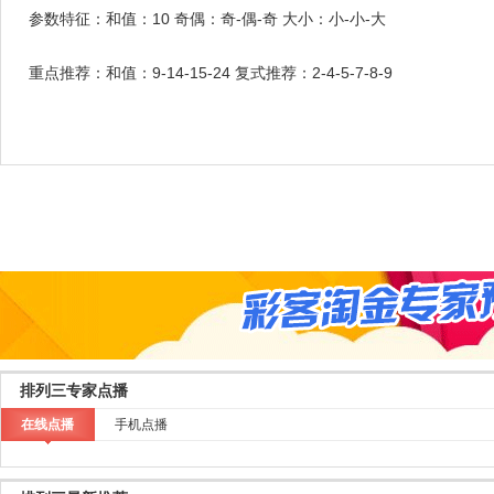
参数特征：和值：10 奇偶：奇-偶-奇 大小：小-小-大
重点推荐：和值：9-14-15-24 复式推荐：2-4-5-7-8-9
排列三专家点播
在线点播
手机点播