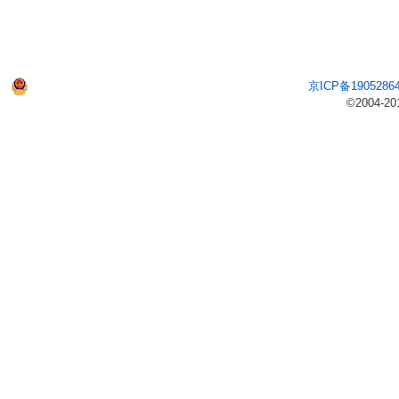
京ICP备1905286
©2004-20