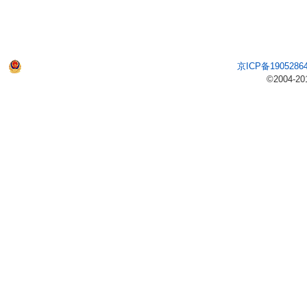
京ICP备1905286
©2004-20