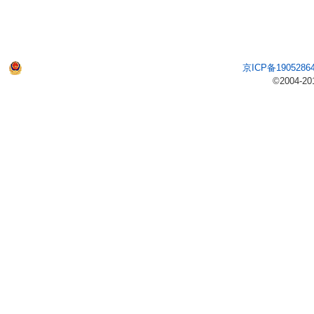
京ICP备1905286
©2004-20