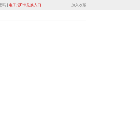
密码
|
电子报E卡兑换入口
加入收藏