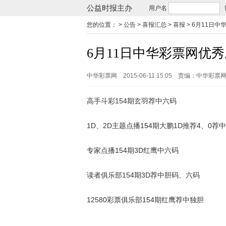
公益时报主办
用户名
您的位置：
> 公告 > 喜报汇总 > 喜报 >
6月11日中
6月11日中华彩票网优
中华彩票网
2015-06-11 15:05
责编：中华彩票
高手斗彩154期玄羽荐中六码
1D、2D主题点播154期大鹏1D推荐4、0荐中
专家点播154期3D红鹰中六码
读者俱乐部154期3D荐中胆码、六码
12580彩票俱乐部154期红鹰荐中独胆