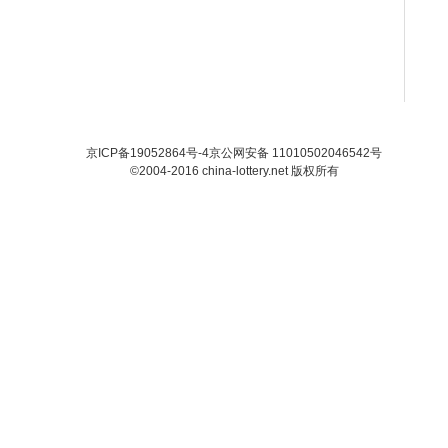
京ICP备19052864号-4
京公网安备 11010502046542号
©2004-2016 china-lottery.net 版权所有