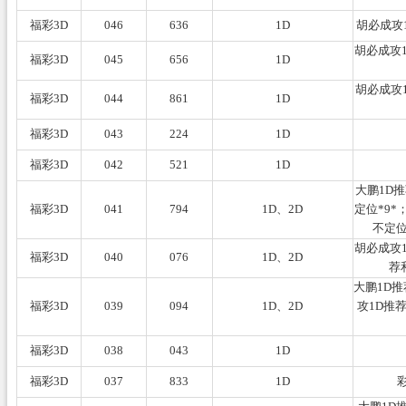
福彩3D
046
636
1D
胡必成攻
胡必成攻1
福彩3D
045
656
1D
胡必成攻
福彩3D
044
861
1D
福彩3D
043
224
1D
福彩3D
042
521
1D
大鹏1D
福彩3D
041
794
1D、2D
定位*9*
不定位
胡必成攻1
福彩3D
040
076
1D、2D
荐
大鹏1D推
福彩3D
039
094
1D、2D
攻1D推
福彩3D
038
043
1D
福彩3D
037
833
1D