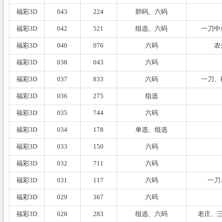
福彩3D
043
224
胆码、六码
福彩3D
042
521
组选、六码
一刀中
福彩3D
040
076
六码
农
福彩3D
038
043
六码
福彩3D
037
833
六码
一刀、
福彩3D
036
275
组选
福彩3D
035
744
六码
福彩3D
034
178
单选、组选
福彩3D
033
150
六码
福彩3D
032
711
六码
福彩3D
031
117
六码
一刀
福彩3D
029
367
六码
福彩3D
028
283
组选、六码
老庄、