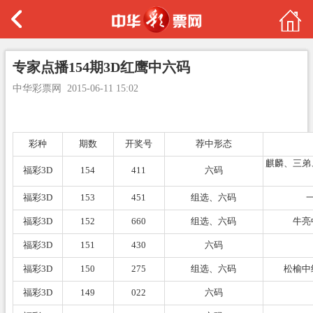
专家点播154期3D红鹰中六码
中华彩票网
2015-06-11 15:02
彩种
期数
开奖号
荐中形态
麒麟、三弟
福彩3D
154
411
六码
福彩3D
153
451
组选、六码
福彩3D
152
660
组选、六码
牛亮
福彩3D
151
430
六码
福彩3D
150
275
组选、六码
松榆中
福彩3D
149
022
六码