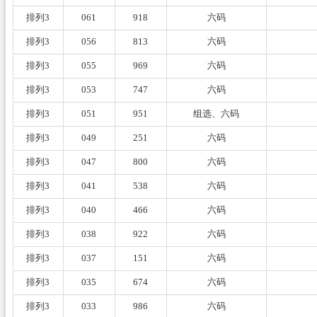
排列3
061
918
六码
排列3
056
813
六码
排列3
055
969
六码
排列3
053
747
六码
排列3
051
951
组选、六码
排列3
049
251
六码
排列3
047
800
六码
排列3
041
538
六码
排列3
040
466
六码
排列3
038
922
六码
排列3
037
151
六码
排列3
035
674
六码
排列3
033
986
六码