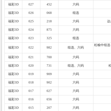
福彩3D
027
452
六码
福彩3D
026
068
组选
福彩3D
025
218
六码
达
福彩3D
024
875
六码
福彩3D
023
325
组选
松榆中组选
福彩3D
022
982
组选、六码
福彩3D
021
700
六码
福彩3D
020
731
组选、六码
福彩3D
019
909
六码
福彩3D
018
902
六码
福彩3D
017
027
六码
福彩3D
016
656
六码
福彩3D
015
207
六码