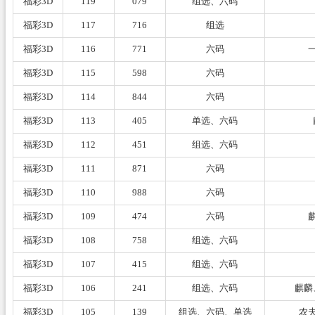
福彩3D
119
079
组选、六码
福彩3D
117
716
组选
福彩3D
116
771
六码
福彩3D
115
598
六码
福彩3D
114
844
六码
福彩3D
113
405
单选、六码
福彩3D
112
451
组选、六码
福彩3D
111
871
六码
福彩3D
110
988
六码
福彩3D
109
474
六码
福彩3D
108
758
组选、六码
福彩3D
107
415
组选、六码
福彩3D
106
241
组选、六码
麒麟
福彩3D
105
139
组选、六码、单选
农