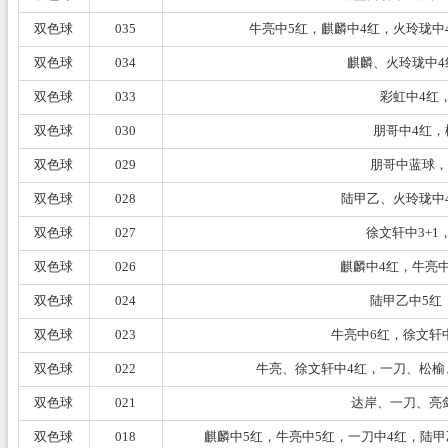
双色球
035
牛亮中5红，麒麟中4红，火玲珑
双色球
034
麒麟、火玲珑中
双色球
033
彩虹中4红
双色球
030
朋哥中4红
双色球
029
朋哥中蓝球
双色球
028
陆甲乙、火玲珑中
双色球
027
徐文轩中3+
双色球
026
麒麟中4红，牛亮
双色球
024
陆甲乙中5红
双色球
023
牛亮中6红，徐文轩
双色球
022
牛亮、徐文轩中4红，一刀、松
双色球
021
达岸、一刀、亮
双色球
018
麒麟中5红，牛亮中5红，一刀中4红，陆