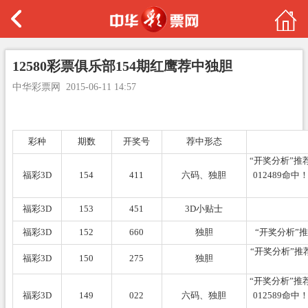
12580彩票俱乐部154期红鹰荐中独胆
中华彩票网
2015-06-11 14:57
彩种
期数
开奖号
荐中形态
“开奖分析”推荐
福彩3D
154
411
六码、独胆
012489命
福彩3D
153
451
3D小贴士
福彩3D
152
660
独胆
“开奖分析”
“开奖分析”推
福彩3D
150
275
独胆
“开奖分析”推荐
福彩3D
149
022
六码、独胆
012589命