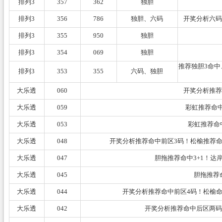
排列3
357
362
独胆
排列3
356
786
独胆、六码
开奖分析六码
排列3
355
950
独胆
排列3
354
069
独胆
推荐独胆3命中
排列3
353
355
六码、独胆
大乐透
0
60
开奖分析推荐
大乐透
059
彩虹推荐命
大乐透
0
53
彩虹推荐命
大乐透
048
开奖分析推荐命中前区3码！松榆推荐命
大乐透
047
胆拖推荐命中3+1！达
大乐透
045
胆拖推荐命
大乐透
044
开奖分析推荐命中前区4码！松榆命
大乐透
0
42
开奖分析推荐命中后区两码