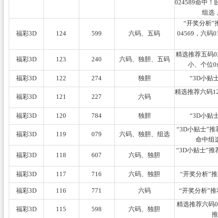
024589命
组选
“开奖分析”
福彩3D
124
599
六码、五码
04569，六码
精选推荐五码02
福彩3D
123
240
六码、独胆、五码
小、个位0
福彩3D
122
274
独胆
“3D小
精选推荐六码12
福彩3D
121
227
六码
福彩3D
120
784
独胆
“3D小
“3D小贴士”
福彩3D
119
079
六码、独胆、组选
命中组选
“3D小贴士”
福彩3D
118
607
六码、独胆
福彩3D
117
716
六码、独胆
“开奖分析”
福彩3D
116
771
六码
“开奖分析”推
精选推荐六码0
福彩3D
115
598
六码、独胆
推