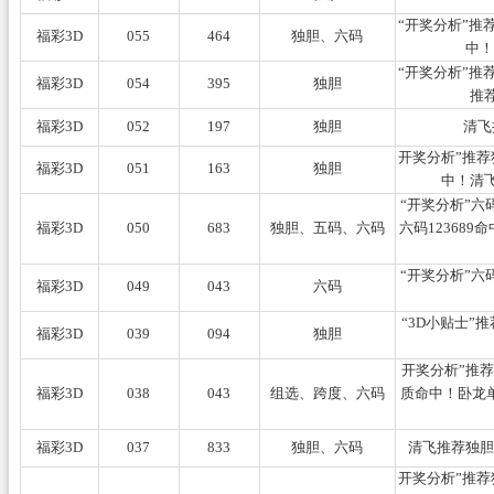
“开奖分析”推
福彩3D
055
464
独胆、六码
中！
“开奖分析”推
福彩3D
054
395
独胆
推
福彩3D
052
197
独胆
清飞
开奖分析”推荐
福彩3D
051
163
独胆
中！清
“开奖分析”六码
福彩3D
050
683
独胆、五码、六码
六码12368
“开奖分析”六码
福彩3D
049
043
六码
“3D小贴士”
福彩3D
039
094
独胆
开奖分析”推荐
福彩3D
038
043
组选、跨度、六码
质命中！卧龙单
福彩3D
037
833
独胆、六码
清飞推荐独胆
开奖分析”推荐