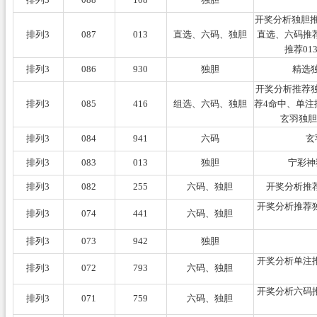
开奖分析独胆推
排列3
087
013
直选、六码、独胆
直选、六码推荐
推荐01
排列3
086
930
独胆
精选
开奖分析推荐
排列3
085
416
组选、六码、独胆
荐4命中、单注
玄羽独胆
排列3
084
941
六码
玄
排列3
083
013
独胆
宁彩神
排列3
082
255
六码、独胆
开奖分析推荐
开奖分析推荐独
排列3
074
441
六码、独胆
排列3
073
942
独胆
开奖分析单注推
排列3
072
793
六码、独胆
开奖分析六码推
排列3
071
759
六码、独胆