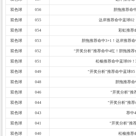
双色球
056
胆拖推荐命中
双色球
055
达岸推荐命中蓝球02
双色球
054
彩虹推荐
双色球
053
胆拖推荐命中3+1！达岸推荐命
双色球
052
“开奖分析”推荐命中4红！胆拖推荐
双色球
051
松榆推荐命中蓝球09！
双色球
049
“开奖分析”推荐命中蓝球0
双色球
048
胆拖推荐命
双色球
046
“开奖分析”推
双色球
044
“开奖分析”推荐
双色球
043
荐中
双色球
041
“开奖分析”推
双色球
040
松榆推荐