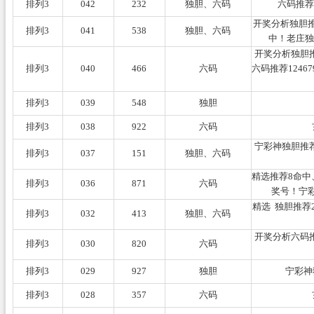
排列3
042
232
独胆、六码
六码推荐
开奖分析独胆推
排列3
041
538
独胆、六码
中！老庄独
开奖分析独胆推
排列3
040
466
六码
六码推荐1246
排列3
039
548
独胆
排列3
038
922
六码
宁彩神独胆推荐
排列3
037
151
独胆、六码
精选推荐8命中
排列3
036
871
六码
奖号！宁
精选 独胆推荐
排列3
032
413
独胆、六码
开奖分析六码推
排列3
030
820
六码
排列3
029
927
独胆
宁彩神
排列3
028
357
六码