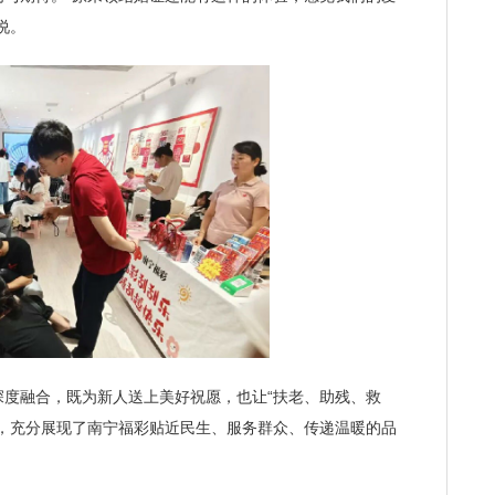
说。
融合，既为新人送上美好祝愿，也让“扶老、助残、救
递，充分展现了南宁福彩贴近民生、服务群众、传递温暖的品