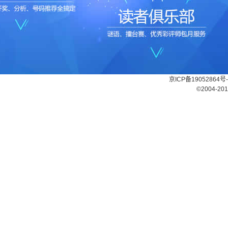
京ICP备19052864号-
©2004-201