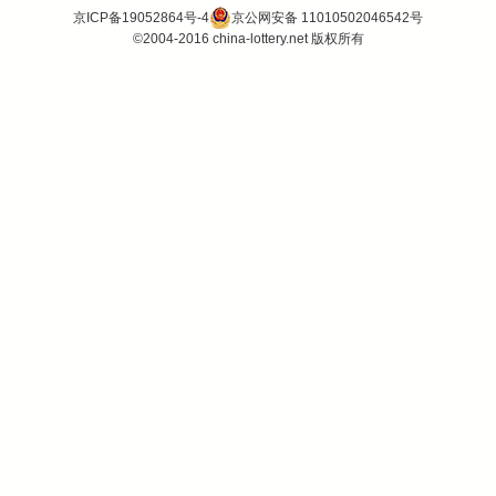
京ICP备19052864号-4
京公网安备 11010502046542号
©2004-2016 china-lottery.net 版权所有