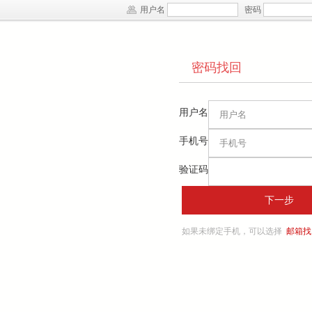
用户名
密码
密码找回
用户名
手机号
验证码
如果未绑定手机，可以选择
邮箱找