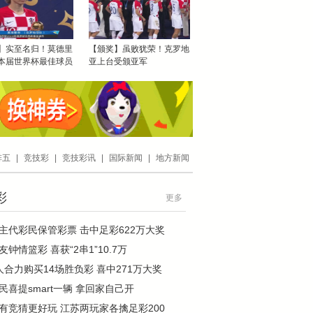
】实至名归！莫德里
【颁奖】虽败犹荣！克罗地
本届世界杯最佳球员
亚上台受颁亚军
排五
|
竞技彩
|
竞技彩讯
|
国际新闻
|
地方新闻
彩
更多
主代彩民保管彩票 击中足彩622万大奖
钟情篮彩 喜获“2串1”10.7万
人合力购买14场胜负彩 喜中271万大奖
民喜提smart一辆 拿回家自己开
有竞猜更好玩 江苏两玩家各擒足彩200