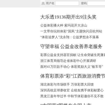
用户名
密码
大乐透19136期开出9注头奖
公益体彩播火种 索玛花开大凉山
一文带你玩转体彩“国风”主题快闪店杭州站
“体彩追梦人”沈永翔：公益梦想永不落幕
守望幸福 公益金改善养老服务
彩票公益金支持器官捐献 让生命突破生死藩
浙江体育局领导赴省体彩中心开展调研
面对41万巨款不动心 体彩奖励大义“板车哥”
体育彩票添“彩”江西旅游消费
湖北体彩与市场联手 万张彩票大回馈
深圳高校足球赛收官 众校友携手体彩献爱心
黑龙江嘉年华过半 中秋节体彩邀你不见不散