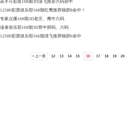
高手斗彩第168期3D清飞推荐六码荐中
12580彩票俱乐部168期红鹰推荐独胆8命中！
专家点播168期3D老庄、鹰中六码
读者俱乐部168期3D荐中胆码、六码
12580彩票俱乐部166期清飞推荐独胆6命中
< 上一页
12
13
14
15
16
17
18
19
20