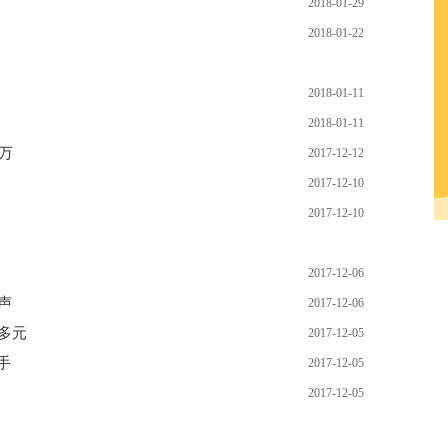
2018-01-29
2018-01-22
2018-01-11
金
2018-01-11
2万
2017-12-12
2017-12-10
2017-12-10
2017-12-06
声
2017-12-06
万多元
2017-12-05
手
2017-12-05
2017-12-05