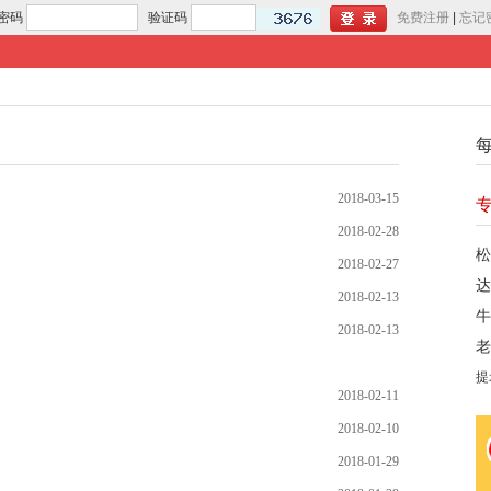
密码
验证码
免费注册
|
忘记
2018-03-15
2018-02-28
松
2018-02-27
达
2018-02-13
牛
2018-02-13
老
提
2018-02-11
2018-02-10
2018-01-29