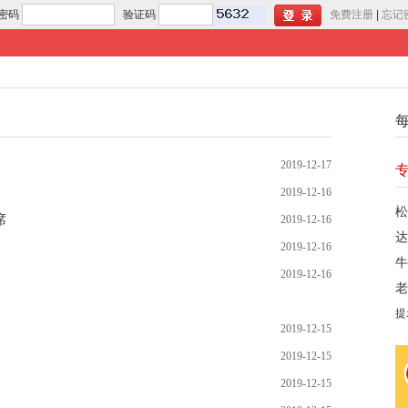
密码
验证码
免费注册
|
忘记
2019-12-17
2019-12-16
松
席
2019-12-16
达
2019-12-16
牛
2019-12-16
老
提
2019-12-15
2019-12-15
2019-12-15