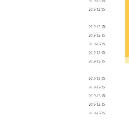
2019-12-15
2019-12-15
2019-12-15
2019-12-15
2019-12-15
2019-12-15
2019-12-15
2019-12-15
2019-12-15
2019-12-15
2019-12-15
2019-12-15