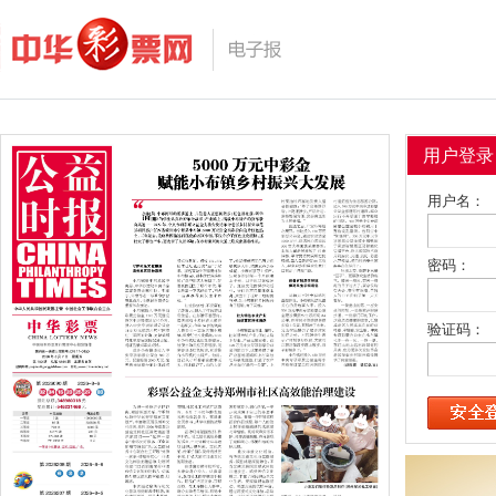
用户登录
用户名：
密码：
验证码：