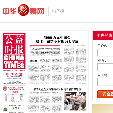
用户登录
用户名：
密码：
验证码：