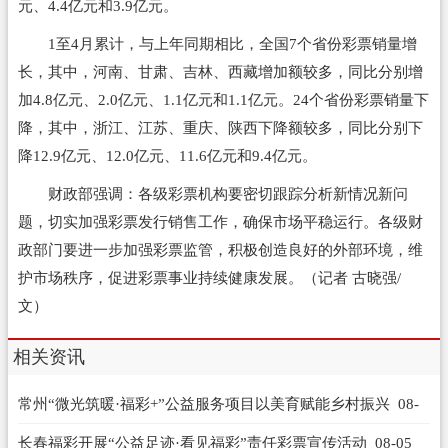
元、4.4亿元和3.9亿元。
1至4月累计，与上年同期相比，全国7个省份彩票销量增
长，其中，河南、甘肃、吉林、西藏增加额较多，同比分别增
加4.8亿元、2.0亿元、1.1亿元和1.1亿元。24个省份彩票销量下
降，其中，浙江、江苏、重庆、陕西下降额较多，同比分别下
降12.9亿元、12.0亿元、11.6亿元和9.4亿元。
财政部强调：各级彩票机构要密切跟踪分析新情况新问
题，切实加强彩票发行销售工作，确保市场平稳运行。各级财
政部门要进一步加强彩票监管，积极创造良好的外部环境，维
护市场秩序，促进彩票事业持续健康发展。（记者 古晓强/
文）
相关资讯
常州“微光筑暖·福彩+”公益服务项目以美育赋能乡村振兴
08-
05 08:30
长春福彩开展“公益足迹·看见福彩”责任彩票宣传活动
08-05