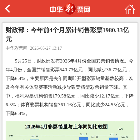
财政部：今年前4个月累计销售彩票1980.33亿
元
中华彩票网
2026-05-27 13:17
5月25日，财政部发布2026年4月份全国彩票销售情况。今
年4月份，全国共销售彩票540.73亿元，同比减少36.72亿元，
下降6.4%，主要原因是去年同期即开型彩票销量基数较高，以
及今年有关体育赛事活动减少导致竞猜型彩票销量下降。其
中，福利彩票机构销售179.58亿元，同比减少12.17亿元，下降
6.3%；体育彩票机构销售361.16亿元，同比减少24.55亿元，
下降6.4%。