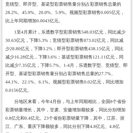
竞猜型、即开型、基诺型彩票销售量分别占彩票销售总量的
28.2%、45.9%、20.0%、5.9%。视频型彩票销售0.005亿元，
比上年同期增加0.0043亿元。
1至4月累计，乐透数字型彩票销售548.03亿元，同比减少
30.63亿元，下降5.3%；竞猜型彩票销售873.02亿元，同比减
少28.80亿元，下降3.2%；即开型彩票销售438.15亿元，同比
减少16.28亿元，下降3.6%；基诺型彩票销售121.11亿元，同
比减少7.35亿元，下降5.7%。1-4月，乐透数字型、竞猜型、即
开型、基诺型彩票销售量分别占彩票销售总量的27.7%、
44.1%、22.1%、6.1%。视频型彩票销售0.02亿元，同比增加
0.0156亿元。
分地区来看，今年4月份，与上年同期相比，全国8个省份
彩票销量增长，其中，甘肃、安徽增加额较多，同比分别增加
0.8亿元和0.4亿元。23个省份彩票销量下降，其中，江苏、浙
江、广东、重庆下降额较多，同比分别下降4.8亿元、4.8亿