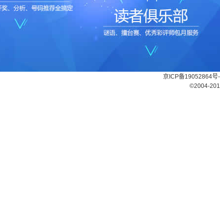
京ICP备19052864号-
©2004-201