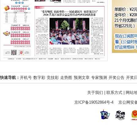
快速导航：
开机号
数字彩
竞技彩
走势图
预测文章
专家预测
开奖公告
开奖
关于我们
|
联系方式
|
网站
京ICP备19052864号-4
京公网安备1101