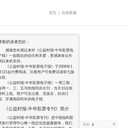
首页
|
在线客服
尊敬的读者您好：
感谢您长期以来对《公益时报-中华彩票电
子报》一如既往的信任和关爱，更感谢各位长
期以来的支持。
《公益时报-中华彩票电子报》于2006年1
月1日起付费阅读。注册用户可免费试读前七版
内容。
《公益时报-中华彩票电子报》一周三期，
每周一、三、五与纸报同步出刊，当天10点前
准时上线。用户可在注册、充值后，自动订
阅、开通相应时长的电子报。
《公益时报-中华彩票专刊》简介
《公益时报-中华彩票专刊》是中国福利彩
票发行管理中心唯一指定信息披露媒体，我们
收起