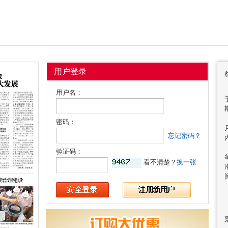
用户登录
用户名：
密码：
忘记密码？
验证码：
看不清楚？
换一张