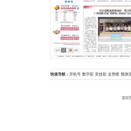
快速导航：
开机号
数字彩
竞技彩
走势图
预测
京ICP