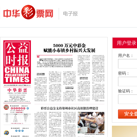
用户登录
用户名：
密码：
验证码：