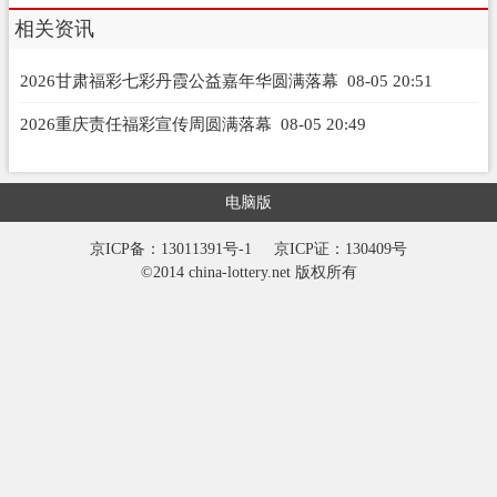
相关资讯
2026甘肃福彩七彩丹霞公益嘉年华圆满落幕
08-05 20:51
2026重庆责任福彩宣传周圆满落幕
08-05 20:49
电脑版
京ICP备：13011391号-1
京ICP证：130409号
©2014 china-lottery.net 版权所有