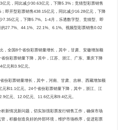
亿元，同比减少30.63亿元，下降5.3%；竞猜型彩票销售
2%；即开型彩票销售438.15亿元，同比减少16.28亿元，下降
减少7.35亿元，下降5.7%。1-4月，乐透数字型、竞猜型、即
7%、44.1%、22.1%、6.1%。视频型彩票销售0.02
，全国8个省份彩票销量增长，其中，甘肃、安徽增加额
23个省份彩票销量下降，其中，江苏、浙江、广东、重庆下降
4亿元和3.9亿元。
省份彩票销量增长，其中，河南、甘肃、吉林、西藏增加额
.1亿元和1.1亿元。24个省份彩票销量下降，其中，浙江、江
亿元、12.0亿元、11.6亿元和9.4亿元。
析新情况新问题，切实加强彩票发行销售工作，确保市场
监管，积极创造良好的外部环境，维护市场秩序，促进彩票