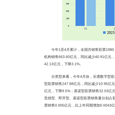
今年1至4月累计，全国共销售彩票1980.3
机构销售663.60亿元，同比减少40.91亿元
42.13亿元，下降3.1%。
分类型来看，今年4月份，乐透数字型彩票销售
型彩票销售247.88亿元，同比减少10.95亿元
亿元，下降9.5%；基诺型彩票销售32.03亿
竞猜型、即开型、基诺型彩票销售量分别占彩票销售
票销售0.005亿元，比上年同期增加0.0043