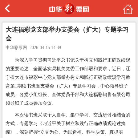
大连福彩党支部举办支委会（扩大）专题学习
会
中华彩票网
2026-04-15 14:39
为深入学习贯彻习近平总书记关于树立和践行正确政绩观
的重要论述，全面落实局机关党委工作部署和要求，近日，辽
宁省大连市福彩中心党支部举办树立和践行正确政绩观学习教
育第1期读书班暨支委会（扩大）专题学习会，中心领导班子
成员、各党小组组长、全体党员干部和大连福彩销售有限公司
领导班子成员参加会议。
本次读书班采取个人自学、集中学习、交流研讨相结合的
方式，专题学习《习近平关于树立和践行正确政绩观论述摘
编》，深刻把握“立党为公、为民造福、科学决策、真抓实