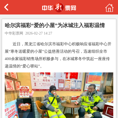
哈尔滨福彩“爱的小屋”为冰城注入福彩温情
中华彩票网
2026-02-27 14:27
近日，黑龙江省哈尔滨市福彩中心积极响应省福彩中心开
展“寒冬送暖爱的小屋”公益慈善活动的号召，迅速组织全市
400余家福彩销售场所积极参与，在冰城寒冬中筑起一座座传
递温情的“爱心驿站”。