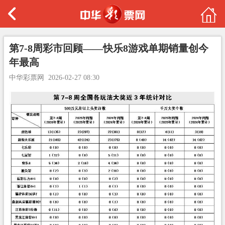
第7-8周彩市回顾——快乐8游戏单期销量创今
年最高
中华彩票网
2026-02-27 08:30