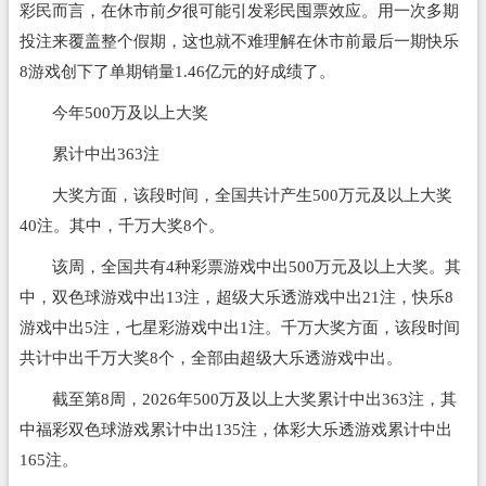
彩民而言，在休市前夕很可能引发彩民囤票效应。用一次多期
投注来覆盖整个假期，这也就不难理解在休市前最后一期快乐
8游戏创下了单期销量1.46亿元的好成绩了。
今年500万及以上大奖
累计中出363注
大奖方面，该段时间，全国共计产生500万元及以上大奖
40注。其中，千万大奖8个。
该周，全国共有4种彩票游戏中出500万元及以上大奖。其
中，双色球游戏中出13注，超级大乐透游戏中出21注，快乐8
游戏中出5注，七星彩游戏中出1注。千万大奖方面，该段时间
共计中出千万大奖8个，全部由超级大乐透游戏中出。
截至第8周，2026年500万及以上大奖累计中出363注，其
中福彩双色球游戏累计中出135注，体彩大乐透游戏累计中出
165注。