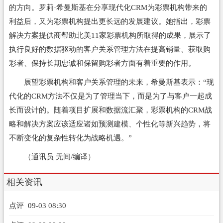
的方向。罗莉·希曼斯基在分享现代化CRM为彩票机构带来的
利益后，又为彩票机构提出更长远的发展建议。她指出，彩票
解决方案提供商帮助北美11家彩票机构所取得的成果，展示了
执行良好的数据驱动的客户关系管理方法在提高销量、获取购
彩者、保持长期忠诚和保留购彩者方面有着重要的作用。
展望彩票机构和客户关系管理的未来，希曼斯基表示：“现
代化的CRM方法不仅是为了管理当下，而是为了与客户一起成
长而设计的。随着项目扩展和数据流汇聚，彩票机构的CRM战
略和解决方案应该适应诸如预测建模、个性化等新兴趋势，将
不断变化的复杂性转化为战略机遇。”
（通讯员 无间/编译）
相关资讯
点评
09-03 08:30