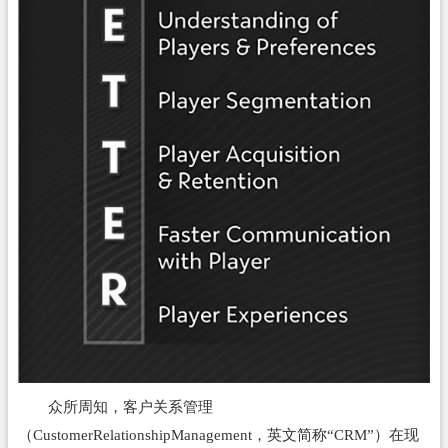
众所周知，客户关系管理
（CustomerRelationshipManagement，英文简称“CRM”）在现