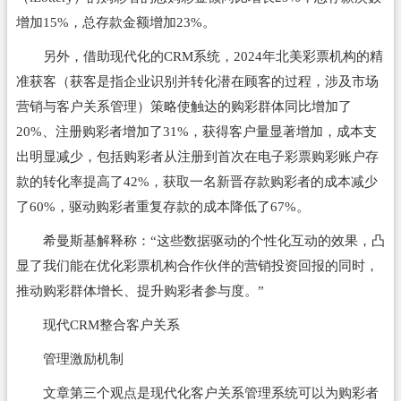
增加15%，总存款金额增加23%。
另外，借助现代化的CRM系统，2024年北美彩票机构的精
准获客（获客是指企业识别并转化潜在顾客的过程，涉及市场
营销与客户关系管理）策略使触达的购彩群体同比增加了
20%、注册购彩者增加了31%，获得客户量显著增加，成本支
出明显减少，包括购彩者从注册到首次在电子彩票购彩账户存
款的转化率提高了42%，获取一名新晋存款购彩者的成本减少
了60%，驱动购彩者重复存款的成本降低了67%。
希曼斯基解释称：“这些数据驱动的个性化互动的效果，凸
显了我们能在优化彩票机构合作伙伴的营销投资回报的同时，
推动购彩群体增长、提升购彩者参与度。”
现代CRM整合客户关系
管理激励机制
文章第三个观点是现代化客户关系管理系统可以为购彩者