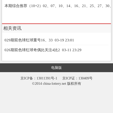
本期综合推荐（10+2）02、07、10、14、16、21、25、27、30、
相关资讯
029期双色球红球重号16、33
03-19 23:01
026期双色球红球奇偶比关注4比2
03-11 23:29
电脑版
京ICP备：13011391号-1
京ICP证：130409号
©2014 china-lottery.net 版权所有