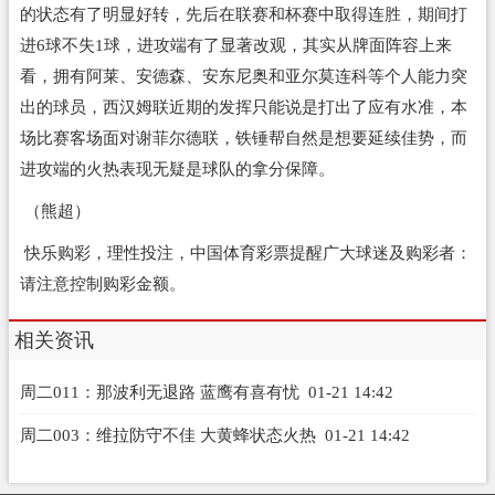
的状态有了明显好转，先后在联赛和杯赛中取得连胜，期间打
进6球不失1球，进攻端有了显著改观，其实从牌面阵容上来
看，拥有阿莱、安德森、安东尼奥和亚尔莫连科等个人能力突
出的球员，西汉姆联近期的发挥只能说是打出了应有水准，本
场比赛客场面对谢菲尔德联，铁锤帮自然是想要延续佳势，而
进攻端的火热表现无疑是球队的拿分保障。
（熊超）
快乐购彩，理性投注，中国体育彩票提醒广大球迷及购彩者：
请注意控制购彩金额。
相关资讯
周二011：那波利无退路 蓝鹰有喜有忧
01-21 14:42
周二003：维拉防守不佳 大黄蜂状态火热
01-21 14:42