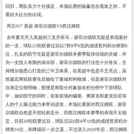
回归，两队实力十分接近，本场比赛的输赢也在毫发之间，不
看好大比分的出现。
周五017 英超 谢菲尔德联VS西汉姆联
去年夏天升入英超的三支升班马，谢菲尔德联无疑是表现最好
的一支，球队21轮联赛过后以7胜8平6负的成绩暂列积分榜第8
位，扎实的防守无疑是谢菲尔德联本赛季取得佳绩的关键，作
为一支投入有限的俱乐部，谢菲尔德联的打法也十分务实，主
帅维尔德悉心打造的三中卫体系，在英超中也是不乏亮点，虽
然最近两轮联赛先后输给了曼城和利物浦，但是谢菲尔德联对
自身定位很明确，那便是将取分对象放在积分榜中下游球队
中，做好防守的同时，依靠前场的穆塞、弗莱克和麦克伯尼等
人的个人爆点能力来带动进攻，本场比赛面对西汉姆联，谢菲
尔德联自然是不想轻易丢分，而西汉姆联本赛季的表现不太稳
定，目前20轮联赛过后，球队仅以6胜4平10负的成绩暂居积分
榜第16位，和降级区一步之遥，不过进入2020年后，西汉姆联