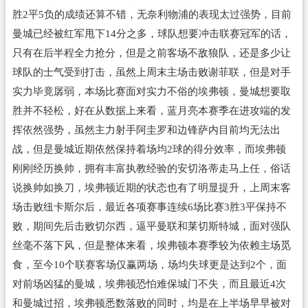
胜2平5负的成绩还算不错，无奈利物浦的表现太过强势，目前
曼城已经被红军甩下14分之多，球队想要冲击联赛冠军的话，
只有在后半程全力抢分，但是之前客场不敌狼队，还是多少让
球队的士气受到打击，虽然上周末主场击败谢菲联，但是对手
实力毕竟孱弱，本场比赛面对实力不俗的埃弗顿，曼城想要取
胜并不轻松，好在从数据上来看，蓝月亮本赛季在进攻端的发
挥依然强势，虽然主力射手阿圭罗和边锋萨内目前均无法出
战，但是曼城近期依然保持着场均2球的得分效率，而埃弗顿
刚刚经历换帅，拥有丰富执教经验的安切洛蒂走马上任，俗话
说换帅如换刀，埃弗顿近期的状态也有了明显提升，上周末客
场击败纽卡斯尔后，最近各项赛事连续6场比赛3胜3平保持不
败，期间先后击败切尔西，逼平曼联和莱切斯特城，面对强队
丝毫不落下风，但是整体来看，埃弗顿本赛季较为依赖主场觅
食，至今10个联赛客场仅赢两场，场均失球更是达到2个，面
对前场凶猛的曼城，埃弗顿恐怕难保城门不失，而且最近4次
和曼城过招，埃弗顿悉数落败的同时，均是在上半场早早被对