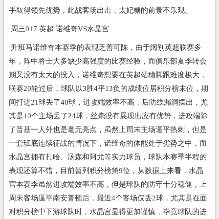
手取得领先优势，此战客场出击，太妃糖的前景不乐观。
周三017 英超 诺维奇VS水晶宫
升班马诺维奇本赛季的表现乏善可陈，由于阔别英超联赛多
年，阵中将士大多缺少高强度的比赛经验，而俱乐部夏季转会
期又没有太大的投入，诺维奇想要在英超站稳脚跟难度极大，
联赛20轮过后，球队以3胜4平13负的成绩位居积分榜末位，期
间打进21球丢了40球，进攻端效率不高，后防线漏洞摆出，尤
其是10个主场丢了24球，丝毫没有展现出应有优势，进攻端除
了普基一人外也是毫无亮点，虽然上周末主场逼平热刺，但是
一套班底连续征战的情况下，诺维奇的体能处于劣势之中，而
水晶宫拥有扎哈、汤森和阿尤等实力球员，球队本赛季半程的
表现还算不错，目前暂列积分榜第9位，从数据上来看，水晶
宫本赛季虽然进攻端效率不高，但是球队的防守十分稳健，上
周末客场逼平南安普顿后，最近4个客场仅丢2球，尤其是在面
对积分榜中下游球队时，水晶宫显得更加谨慎，毕竟球队的进