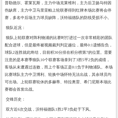
普勒德尔、霍莱瓦斯，主力中场克莱维利，主力后卫扬马特因
伤缺席，主力中卫马里亚帕上轮联赛得到红牌本场比赛将会停
赛，多名中后场主力球员缺阵，沃特福德队的防线受损不小。
狼队近况：
狼队上轮联赛对阵利物浦的比赛时打进过一次非常精彩的团队
配合进球，但是最终被视频裁判判定越位，最终0:1遗憾告负，
球队2连胜就此终结，目前积30分排在积分榜第7的位置。需要
注意的是本赛季狼队10个联赛客场拿到了3胜5平2负的成绩，
客场从未遭遇过连败，而上个客场正是0:1负于利物浦队。本场
比赛球队主力中卫博利、轮换中场怀特无法出战，其余球员均
可出场。上轮联赛轮休的多赫蒂、特拉奥雷、希门尼斯本场比
赛都会首发出战。
交锋历史：
双方近6次交战，沃特福德队1胜2平3负处于下风。