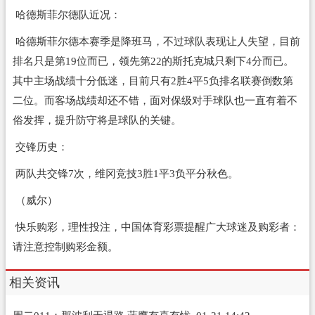
哈德斯菲尔德队近况：
哈德斯菲尔德本赛季是降班马，不过球队表现让人失望，目前
排名只是第19位而已，领先第22的斯托克城只剩下4分而已。
其中主场战绩十分低迷，目前只有2胜4平5负排名联赛倒数第
二位。而客场战绩却还不错，面对保级对手球队也一直有着不
俗发挥，提升防守将是球队的关键。
交锋历史：
两队共交锋7次，维冈竞技3胜1平3负平分秋色。
（威尔）
快乐购彩，理性投注，中国体育彩票提醒广大球迷及购彩者：
请注意控制购彩金额。
相关资讯