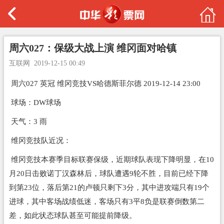
周六027：保级大战上演 维冈面对哈镇
互联网
2019-12-15 00:49
周六027 英冠 维冈竞技VS哈德斯菲尔德 2019-12-14 23:00
球场：DW球场
天气：3 雨
维冈竞技队近况：
维冈竞技本赛季目标联赛保级，近期球队表现下降明显，在10
月20日击败诺丁汉森林后，球队遭遇9轮不胜，目前已经下降
到第23位，落后第21的卢顿只剩下3分，其中进攻端只有19个
进球，其中客场战绩低迷，客场只有3平8负是联赛倒数第二
差，如此状态球队甚至可能提前降级。