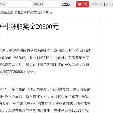
密码
验证码
免费注册
|
忘记
先生直选+倍投喜中排列3奖金20800元
排列3奖金20800元
网
容易，是许多彩民首次接触体彩的启蒙游戏，时至今日仍以
松愉快的中奖体验。滕州彩民刘先生（化姓）有着多年不间
来说都习以为常，最近他迎来了近期中奖的一次高峰，在排
式擒获了20800元奖金。
号，多年来的习惯从未更改，“没用过复式，也没特意的
时间静下心琢磨，就习惯守个号，而且这么多年都在一家店
少有改变，多年来也有不少彩友推荐了许多新方式，他并未有
上，沉浸在投注与中奖的乐趣中。在排列三第18221期投