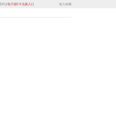
密码
|
电子报E卡兑换入口
加入收藏