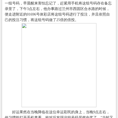
一组号码，早晨醒来害怕忘记了，赶紧用手机将这组号码存在备忘
录里了，下午3点左右，他办事路过兰州市西固区合水路的时候，
便走进附近的01696号体彩店将这组号码进行了投注，并且依照自
己的投注习惯，将这组号码做了25倍的倍投。
好运果然在当晚降临在这位幸运彩民的身上，当晚9点左右，
他习惯性打开手机查看，核对后发现这组号码居然中奖了。“当时又