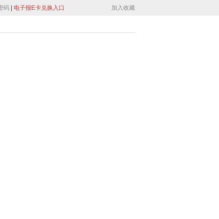
密码
|
电子报E卡兑换入口
加入收藏