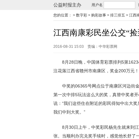
公益时报主办
用户名
您的位置：
> 数字彩 > 购彩故事 > 排三排五 >
江西南
江西南康彩民坐公交“捡到
2016-08-31 15:03
责编：中华彩票网
8月28日晚，中国体育彩票排列5第16234期开
注花落江西省赣州市南康区，奖金200万元！
中奖的06365号网点位于南康区河边街金
第一次中排5玩法这么大的奖，真替中奖者
说：“我们这些住在附近的彩民得知中出大奖
我们中到大奖。”
8月30日上午，中奖彩民杨先生就来到江
张。当顺利办完兑奖手续时，感觉他长舒了