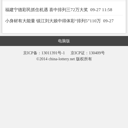
福建宁德彩民抓住机遇 喜中排列三72万大奖
09-27 11:58
小身材有大能量 镇江刘大娘中得体彩“排列5”110万
09-27
07:40
电脑版
京ICP备：13011391号-1
京ICP证：130409号
©2014 china-lottery.net 版权所有