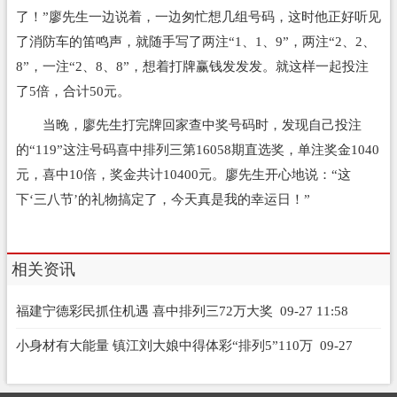
了！”廖先生一边说着，一边匆忙想几组号码，这时他正好听见
了消防车的笛鸣声，就随手写了两注“1、1、9”，两注“2、2、
8”，一注“2、8、8”，想着打牌赢钱发发发。就这样一起投注
了5倍，合计50元。
当晚，廖先生打完牌回家查中奖号码时，发现自己投注
的“119”这注号码喜中排列三第16058期直选奖，单注奖金1040
元，喜中10倍，奖金共计10400元。廖先生开心地说：“这
下‘三八节’的礼物搞定了，今天真是我的幸运日！”
相关资讯
福建宁德彩民抓住机遇 喜中排列三72万大奖
09-27 11:58
小身材有大能量 镇江刘大娘中得体彩“排列5”110万
09-27
07:40