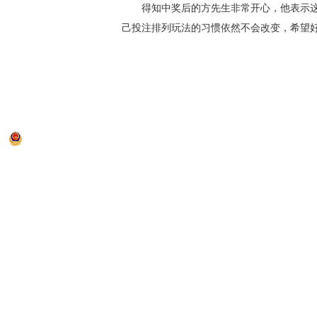
得知中奖后的方先生非常开心，他表示这
己投注排列玩法的习惯依然不会改变，希望