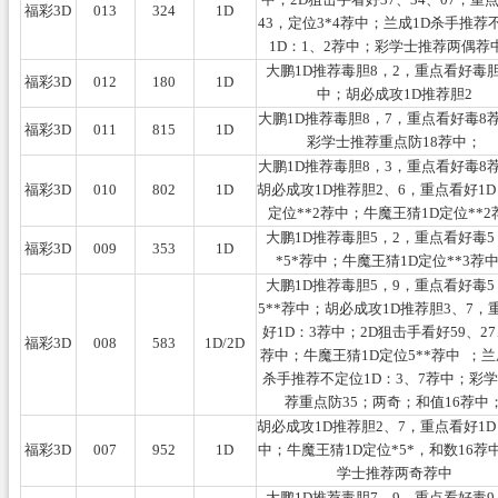
福彩3D
013
324
1D
43，定位3*4荐中；兰成1D杀手推荐
1D：1、2荐中；彩学士推荐两偶荐
大鹏1D推荐毒胆8，2，重点看好毒胆
福彩3D
012
180
1D
中；胡必成攻1D推荐胆2
大鹏1D推荐毒胆8，7，重点看好毒8
福彩3D
011
815
1D
彩学士推荐重点防18荐中；
大鹏1D推荐毒胆8，3，重点看好毒8
福彩3D
010
802
1D
胡必成攻1D推荐胆2、6，重点看好1D
定位**2荐中；牛魔王猜1D定位**2
大鹏1D推荐毒胆5，2，重点看好毒5
福彩3D
009
353
1D
*5*荐中；牛魔王猜1D定位**3荐
大鹏1D推荐毒胆5，9，重点看好毒5
5**荐中；胡必成攻1D推荐胆3、7，
好1D：3荐中；2D狙击手看好59、27
福彩3D
008
583
1D/2D
荐中；牛魔王猜1D定位5**荐中 ；兰
杀手推荐不定位1D：3、7荐中；彩
荐重点防35；两奇；和值16荐中
胡必成攻1D推荐胆2、7，重点看好1D
福彩3D
007
952
1D
中；牛魔王猜1D定位*5*，和数16荐
学士推荐两奇荐中
大鹏1D推荐毒胆7，9，重点看好毒9