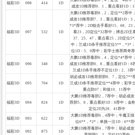
福彩3D
098
414
1D
成攻1D推荐胆9、1，重点看好1D：
大鹏1D推荐毒胆8，2，定位**2荐中
成攻1D推荐胆7、3，重点看好1D：3
*3*荐中；2D狙击手看好15、68、23
福彩3D
097
532
1D
看23，2D定位*32荐中；搏击2D王
37、25、47，重点看25，2D定位5*
中；兰成1D杀手推荐定位5**，*3*
位1D：5、9荐中；彩学士推荐两奇
大鹏1D推荐毒胆6，4，定位*4*荐中
福彩3D
096
348
1D
成攻1D推荐胆0、8，重点看好1D：8
兰成1D杀手推荐不定位1D：2、3荐
胡必成攻1D推荐胆胆8、7，定位7**
福彩3D
095
704
1D
兰成1D杀手推荐定位**4荐中；彩学
重点防07；和值10、11荐中
大鹏1D推荐毒胆2，7荐中；胡必成攻
福彩3D
094
824
1D
荐胆5、8，重点看好1D：8荐中；金刚
定位2D为28、41荐中
大鹏1D推荐毒胆6，4荐中；牛魔王猜
福彩3D
093
622
1D
位6**，*2*；单挑一注1D：6**
大鹏1D推荐毒胆4，7荐中；胡必成攻
福彩3D
092
875
1D
荐胆胆5、3，定位**5荐中