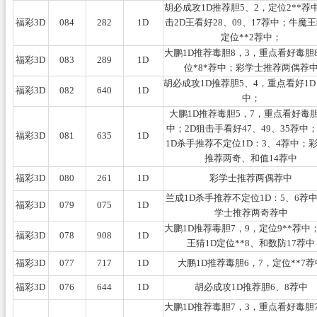
胡必成攻1D推荐胆5、2，定位2**荐
福彩3D
084
282
1D
击2D王看好28、09、17荐中；牛魔王
定位**2荐中；
大鹏1D推荐毒胆8，3，重点看好毒胆
福彩3D
083
289
1D
位*8*荐中；彩学士推荐两偶荐
胡必成攻1D推荐胆5、4，重点看好1D
福彩3D
082
640
1D
中；
大鹏1D推荐毒胆5，7，重点看好毒胆
中；2D狙击手看好47、49、35荐中
福彩3D
081
635
1D
1D杀手推荐不定位1D：3、4荐中；
推荐两奇、和值14荐中
福彩3D
080
261
1D
彩学士推荐两偶荐中
兰成1D杀手推荐不定位1D：5、6荐
福彩3D
079
075
1D
学士推荐两奇荐中
大鹏1D推荐毒胆7，9，定位9**荐中
福彩3D
078
908
1D
王猜1D定位**8、和数防17荐中
福彩3D
077
717
1D
大鹏1D推荐毒胆6，7，定位**7荐
福彩3D
076
644
1D
胡必成攻1D推荐胆6、8荐中
大鹏1D推荐毒胆7，3，重点看好毒胆