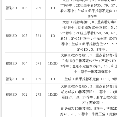
**9荐中；2D狙击手看好35、79、57
福彩3D
006
709
1D
看79荐中；兰成1D杀手推荐不定位1D
9荐中
大鹏1D推荐毒胆1，8，重点看好毒8
*8*荐中；胡必成攻1D推荐胆9、5
5**荐中；2D狙击手看好59、58、67
福彩3D
005
581
1D
看58，定位58*荐中；牛魔王猜 1D定位
荐中；兰成1D杀手推荐定位5**，*8
定位1D：5、8荐中；
大鹏1D推荐毒胆1，7，重点看好毒7
兰成1D杀手推荐定位*7*；不定位1D
福彩3D
004
671
1D/2D
3荐中；金刚不定位2D为24、16，和值
中；彩学士推荐两奇荐中
福彩3D
003
159
1D
兰成1D杀手推荐不定位1D：3、9
大鹏1D推荐毒胆5，3，重点看好毒3
胡必成攻1D推荐胆胆7、9荐中；2D
福彩3D
002
273
1D/2D
看好57、59、37荐中；彩学士推荐
27；两奇荐中
胡必成攻1D推荐胆3、8荐中；搏击2
好45、78、68荐中；牛魔王猜1D定位8