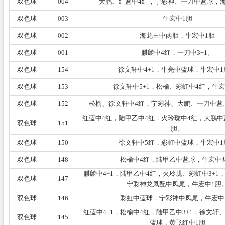
双色球
004
大鹏、红蓝中4红，宁彩神、一刀中蓝球，海
双色球
003
牛宏中1胆
双色球
002
海龙王中两胆，牛宏中1胆
双色球
001
麒麟中4红，一刀中3+1。
双色球
154
徐文轩中4+1，牛亮中蓝球，牛宏中1
双色球
153
徐文轩中5+1，松榆、彩虹中4红，牛宏
双色球
152
松榆、徐文轩中4红，宁彩神、大鹏、一刀中蓝
红蓝中4红，陆甲乙中4红，火玲珑中4红，大鹏中
双色球
151
胆。
双色球
150
徐文轩中5红，彩虹中蓝球，牛宏中1
双色球
148
松榆中4红，陆甲乙中蓝球，牛宏中
麒麟中4+1，陆甲乙中4红，火玲珑、彩虹中3+1
双色球
147
宁彩神龙凤配中凤尾，牛宏中1胆
双色球
146
彩虹中蓝球，宁彩神中凤尾，牛宏中
红蓝中4+1，松榆中4红，陆甲乙中3+1，徐文轩
双色球
145
蓝球，黄飞红中1胆