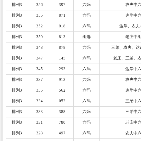
排列3
356
397
六码
农夫中
排列3
355
871
六码
达岸中
排列3
352
918
六码
达岸、农夫
排列3
350
813
组选
老庄中
排列3
348
878
六码
三弟、农夫、达
排列3
347
145
六码
老庄、三弟、
排列3
345
293
六码
达岸中
排列3
337
913
六码
农夫中
排列3
335
562
六码
达岸中
排列3
334
052
六码
三弟中
排列3
333
388
六码
三弟中
排列3
331
780
六码
老庄中
排列3
328
497
六码
农夫中