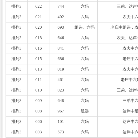
排列3
022
744
六码
三弟、达岸
排列3
021
402
六码
农夫中
排列3
020
693
组选、六码
老庄中组选，
排列3
018
646
六码
农夫、达岸
排列3
016
841
六码
农夫中
排列3
015
686
六码
老庄中
排列3
013
019
六码
农夫中
排列3
011
461
六码
老庄中六
排列3
010
823
六码
三弟、达岸
排列3
009
648
六码
三弟中
排列3
008
967
组选
达岸中
排列3
006
101
六码
达岸中
排列3
003
573
六码
达岸中