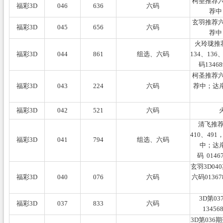
柯圣推荐六
福彩3D
046
636
六码
荐中
玄羽推荐六
福彩3D
045
656
六码
荐中
火玲珑推荐1
福彩3D
044
861
组选、六码
134、13
码134
柯圣推荐六
福彩3D
043
224
六码
荐中；达岸
福彩3D
042
521
六码
清飞推荐4
410、49
福彩3D
041
794
组选、六码
中；达岸
码 014
玄羽3D04
福彩3D
040
076
六码
六码0136
3D第0
福彩3D
037
833
六码
1345
3D第036