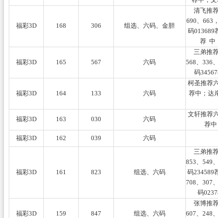
清飞推荐3
690、66
福彩3D
168
306
组选、六码、金胆
码01368
荐 中
三弟推荐3
福彩3D
165
567
六码
568、33
码345
柯圣推荐六
福彩3D
164
133
六码
荐中；达岸
文轩推荐六
福彩3D
163
030
六码
荐中
福彩3D
162
039
六码
三弟推荐3
853、54
福彩3D
161
823
组选、六码
码23458
708、30
码023
张博推荐0
福彩3D
159
847
组选、六码
607、24