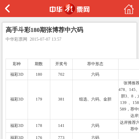
高手斗彩180期张博荐中六码
中华彩票网
2015-07-07 13:57
彩种
期数
开奖号
荐中形态
福彩3D
180
702
六码
张博推荐1
478、14
胆3、8，
福彩3D
179
381
组选、六码、金胆
139 、15
589，荐
达岸
达岸推荐六
福彩3D
178
141
六码
荐中
福彩3D
176
773
六码