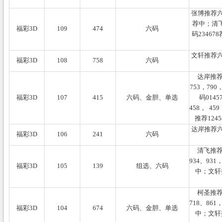
张博推荐六
荐中；清飞
福彩3D
109
474
六码
码2346
文轩推荐六
福彩3D
108
758
六码
达岸推荐1
753，79
福彩3D
107
415
六码、金胆、单选
码014
458， 45
推荐124
达岸推荐六
福彩3D
106
241
六码
清飞推荐6
934、93
福彩3D
105
139
组选、六码
中；文轩
柯圣推荐4
718、86
福彩3D
104
674
六码、金胆、单选
中；文轩