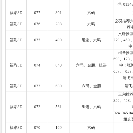
码 013
福彩3D
077
301
六码
玄羽推荐六
福彩3D
076
288
六码
荐
文轩推荐0
福彩3D
075
490
组选、六码
279，45
中
柯圣推荐8
690、17
福彩3D
074
840
六码、金胆、组选
中；张博
057、 05
清飞推
福彩3D
073
680
六码、金胆
清飞
三弟推荐1
356、45
福彩3D
072
561
组选、六码
024 045 0
组选奖
福彩3D
070
169
六码