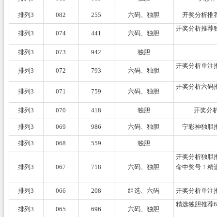
排列3
082
255
六码、独胆
开奖分析推荐
开奖分析推荐独
排列3
074
441
六码、独胆
排列3
073
942
独胆
开奖分析单注推
排列3
072
793
六码、独胆
开奖分析六码推
排列3
071
759
六码、独胆
排列3
070
418
独胆
开奖分
排列3
069
986
六码、独胆
宁彩神独胆推
排列3
068
559
独胆
开奖分析独胆推
排列3
067
718
六码、独胆
命中奖号！精选
排列3
066
208
组选、六码
开奖分析单注推
精选独胆推荐6
排列3
065
696
六码、独胆