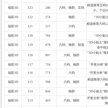
精选推荐五码02
福彩3D
123
240
六码、独胆、五码
小、个位0
福彩3D
122
274
独胆
“3D小
精选推荐六码12
福彩3D
121
227
六码
福彩3D
120
784
独胆
“3D小
“3D小贴士”
福彩3D
119
079
六码、独胆、组选
命中组选
“3D小贴士”
福彩3D
118
607
六码、独胆
福彩3D
117
716
六码、独胆
“开奖分析”
福彩3D
116
771
六码
“开奖分析”推
精选推荐六码0
福彩3D
115
598
六码、独胆
推
福彩3D
114
844
独胆
“3D小贴士”
开奖分析”推荐
福彩3D
113
405
六码、独胆
推