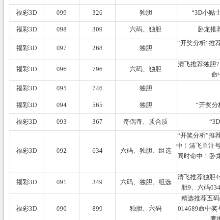
福彩3D
099
326
独胆
“3D小
福彩3D
098
309
六码、独胆
卧龙推荐
“开奖分析”推
福彩3D
097
268
独胆
清飞推荐独胆7、
福彩3D
096
796
六码、独胆
命
福彩3D
095
746
独胆
福彩3D
094
565
独胆
“开奖分
福彩3D
093
367
奇偶奇、质合质
“
“开奖分析”推
中！清飞单注号
福彩3D
092
634
六码、独胆、组选
同时命中！卧龙
清飞推荐独胆4
福彩3D
091
349
六码、独胆、组选
胆9、六码03
精选推荐五码0
福彩3D
090
899
独胆、六码
014689命中
鹰