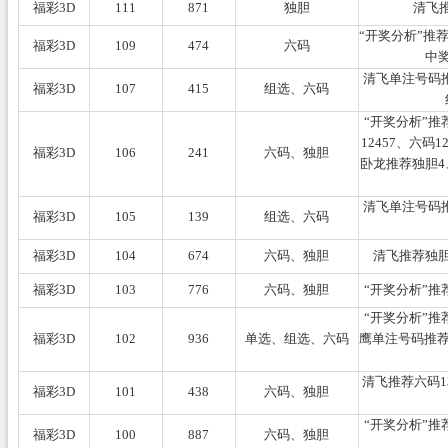
福彩3D
111
871
独胆
清飞
“开奖分析”推荐
福彩3D
109
474
六码
中奖
清飞单注号码推
福彩3D
107
415
组选、六码
“开奖分析”推
12457、六码
福彩3D
106
241
六码、独胆
卧龙推荐独胆4
清飞单注号码推
福彩3D
105
139
组选、六码
福彩3D
104
674
六码、独胆
清飞推荐独胆
福彩3D
103
776
六码、独胆
“开奖分析”推
“开奖分析”推
福彩3D
102
936
单选、组选、六码
鹰单注号码推荐9
清飞推荐六码13
福彩3D
101
438
六码、独胆
“开奖分析”推
福彩3D
100
887
六码、独胆