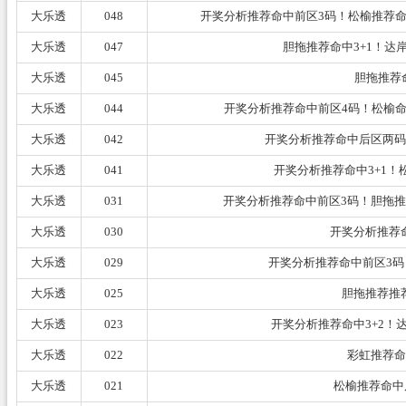
大乐透
048
开奖分析推荐命中前区3码！松榆推荐命
大乐透
047
胆拖推荐命中3+1！达
大乐透
045
胆拖推荐命
大乐透
044
开奖分析推荐命中前区4码！松榆命
大乐透
0
42
开奖分析推荐命中后区两码
大乐透
0
41
开奖分析推荐命中3+1！
大乐透
0
31
开奖分析推荐命中前区3码！胆拖推荐
大乐透
0
30
开奖分析推荐
大乐透
0
29
开奖分析推荐命中前区3码
大乐透
0
25
胆拖推荐推荐
大乐透
0
23
开奖分析推荐命中3+2！
大乐透
0
22
彩虹推荐命
大乐透
0
21
松榆推荐命中