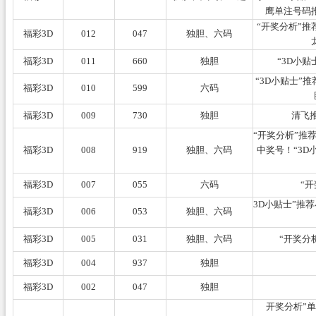
鹰单注号码推
“开奖分析”推
福彩3D
012
047
独胆、六码
福彩3D
011
660
独胆
“3D小
“3D小贴士”
福彩3D
010
599
六码
福彩3D
009
730
独胆
清飞
“开奖分析”推荐
福彩3D
008
919
独胆、六码
中奖号！“3D
福彩3D
007
055
六码
“开
3D小贴士”推荐
福彩3D
006
053
独胆、六码
福彩3D
005
031
独胆、六码
“开奖分
福彩3D
004
937
独胆
福彩3D
002
047
独胆
开奖分析”