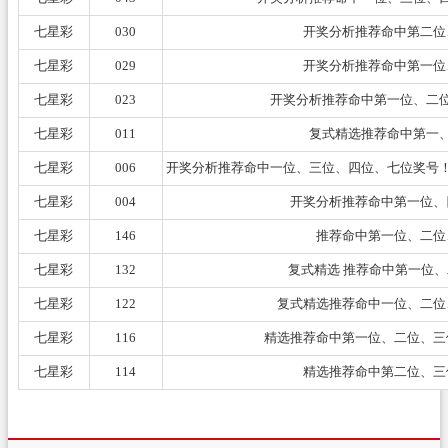
七星彩
0
30
开奖分析推荐命中第二位
七星彩
0
29
开奖分析推荐命中第一位
七星彩
0
23
开奖分析推荐命中第一位、二
七星彩
0
11
复式精选推荐命中第一
七星彩
006
开奖分析推荐命中一位、三位、四位、七位奖号
七星彩
0
04
开奖分析推荐命中第一位、
七星彩
1
46
推荐命中第一位、二位
七星彩
1
32
复式精选 推荐命中第一位
七星彩
1
22
复式精选推荐命中一位、二位
七星彩
1
16
精选推荐命中第一位、二位、三
七星彩
1
14
精选推荐命中第二位、三