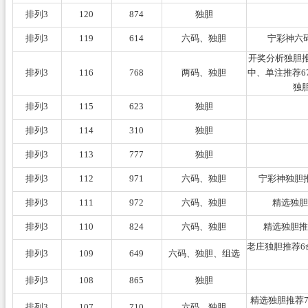
排列3
120
874
独胆
排列3
119
614
六码、独胆
宁彩神六码
开奖分析独胆推
排列3
116
768
两码、独胆
中、单注推荐6
独
排列3
115
623
独胆
排列3
114
310
独胆
排列3
113
777
独胆
排列3
112
971
六码、独胆
宁彩神独胆推
排列3
111
972
六码、独胆
精选独胆
排列3
110
824
六码、独胆
精选独胆推
老庄独胆推荐6
排列3
109
649
六码、独胆、组选
排列3
108
865
独胆
精选独胆推荐7
排列3
107
710
六码、独胆