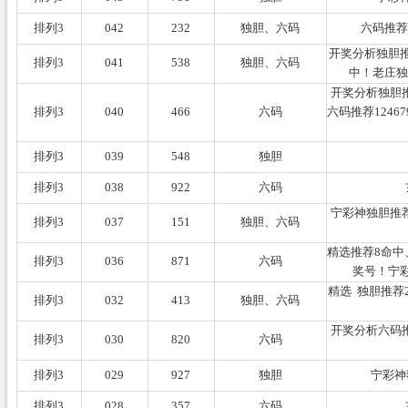
排列3
042
232
独胆、六码
六码推荐
开奖分析独胆推
排列3
041
538
独胆、六码
中！老庄独
开奖分析独胆推
排列3
040
466
六码
六码推荐1246
排列3
039
548
独胆
排列3
038
922
六码
宁彩神独胆推荐
排列3
037
151
独胆、六码
精选推荐8命中
排列3
036
871
六码
奖号！宁
精选 独胆推荐
排列3
032
413
独胆、六码
开奖分析六码推
排列3
030
820
六码
排列3
029
927
独胆
宁彩神
排列3
028
357
六码