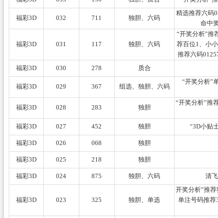
精选推荐六码01
福彩3D
032
711
独胆、六码
命中奖
“开奖分析”推荐
福彩3D
031
117
独胆、六码
荐百位1、小小
推荐六码012
福彩3D
030
278
质合
“开奖分析”
福彩3D
029
367
组选、独胆、六码
“开奖分析”推
福彩3D
028
283
独胆
福彩3D
027
452
独胆
“3D小
福彩3D
026
068
独胆
福彩3D
025
218
独胆
福彩3D
024
875
独胆、六码
清飞
开奖分析”推荐
福彩3D
023
325
独胆、单选
单注号码推荐3