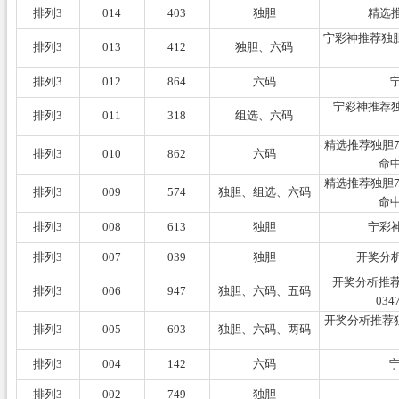
排列3
014
403
独胆
精选
宁彩神推荐独胆
排列3
013
412
独胆、六码
排列3
012
864
六码
宁彩神推荐独
排列3
011
318
组选、六码
精选推荐独胆7
排列3
010
862
六码
命中
精选推荐独胆7
排列3
009
574
独胆、组选、六码
命中
排列3
008
613
独胆
宁彩
排列3
007
039
独胆
开奖分
开奖分析推荐
排列3
006
947
独胆、六码、五码
03
开奖分析推荐
排列3
005
693
独胆、六码、两码
排列3
004
142
六码
宁
排列3
002
749
独胆