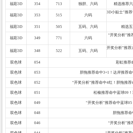
福彩3D
354
713
独胆、六码
精选推荐六
3D小贴士”推荐
福彩3D
353
515
六码
福彩3D
351
505
五码、六码
精选五
“开奖分析”推
福彩3D
349
771
六码
开奖分析”推荐六
福彩3D
348
522
五码、六码
双色球
054
彩虹推荐
双色球
053
胆拖推荐命中3+1！达岸推荐命
双色球
052
“开奖分析”推荐命中4红！胆拖推荐
双色球
051
松榆推荐命中蓝球09！
双色球
049
“开奖分析”推荐命中蓝球0
双色球
048
胆拖推荐命
双色球
046
“开奖分析”推
双色球
044
“开奖分析”推荐