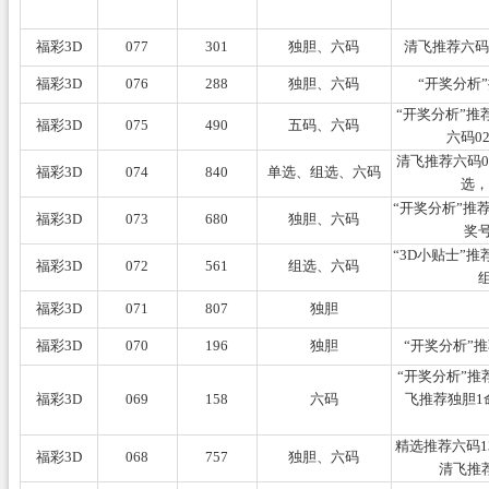
福彩3D
077
301
独胆、六码
清飞推荐六码
福彩3D
076
288
独胆、六码
“开奖分析
“开奖分析”推荐
福彩3D
075
490
五码、六码
六码0
清飞推荐六码0
福彩3D
074
840
单选、组选、六码
选，
“开奖分析”推
福彩3D
073
680
独胆、六码
奖号
“3D小贴士”
福彩3D
072
561
组选、六码
福彩3D
071
807
独胆
福彩3D
070
196
独胆
“开奖分析”
“开奖分析”推
福彩3D
069
158
六码
飞推荐独胆1
精选推荐六码1
福彩3D
068
757
独胆、六码
清飞推荐