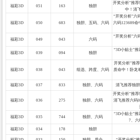
开奖分析”推荐
福彩3D
051
163
独胆
中！清
“开奖分析”六码
福彩3D
050
683
独胆、五码、六码
六码12368
“开奖分析”六码
福彩3D
049
043
六码
“3D小贴士”
福彩3D
039
094
独胆
开奖分析”推荐
福彩3D
038
043
组选、跨度、六码
质命中！卧龙单
福彩3D
037
833
独胆、六码
清飞推荐独胆
开奖分析”推荐
福彩3D
036
275
独胆、六码
清飞推荐六码0
“3D小贴士”
福彩3D
035
744
独胆、六码
7、六
福彩3D
034
178
独胆
福彩3D
033
150
独胆、质合
“开奖分析”