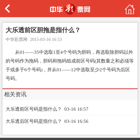
大乐透前区胆拖是指什么？
中华彩票网
2015-03-16 16:53
从01——35中选取1至4个号码为胆码，再选取除胆码以外
的号码作为拖码，胆码和拖码组成前区号码(其数量之和必须等
于或多于6个号码)，并从01——12中选取至少2个号码为后区
号码。
相关资讯
大乐透前区号码是指什么？
03-16 16:57
大乐透后区号码是指什么？
03-16 16:56