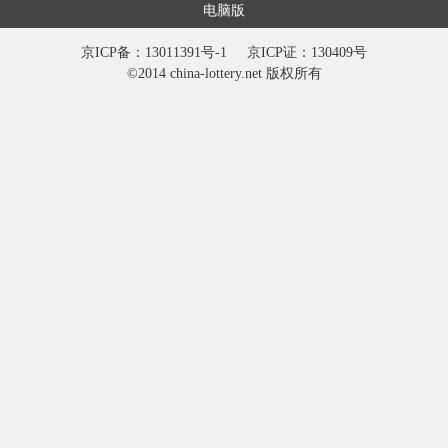
电脑版
京ICP备：13011391号-1
京ICP证：130409号
©2014 china-lottery.net 版权所有