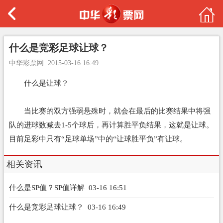
什么是竞彩足球让球？
中华彩票网
2015-03-16 16:49
什么是让球？
当比赛的双方强弱悬殊时，就会在最后的比赛结果中将强
队的进球数减去1-5个球后，再计算胜平负结果，这就是让球。
目前足彩中只有“足球单场”中的“让球胜平负”有让球。
相关资讯
什么是SP值？SP值详解
03-16 16:51
什么是竞彩足球让球？
03-16 16:49