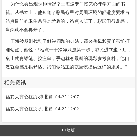
为什么会出现这种情况？王海波专门找来心理学方面的书
籍。从书本上，他知道了彩民心里对周围环境的舒适度要求与
站点目前的卫生条件是矛盾的，站点太脏了，彩民们很反感，
当然就不会再来了。
王海波及时找到了解决问题的办法，请来岳母和妻子帮忙打
理站点，他说：“站点干干净净只是第一步，彩民进来坐下后，
桌上就有铅笔、投注单，手边就有最新的玩彩参考资料，他自
然就会感觉很舒适。我们做站主的就应该提供这样的服务。”
相关资讯
福彩人齐心抗疫-湖北篇
04-25 12:07
福彩人齐心抗疫-河北篇
04-25 12:02
电脑版