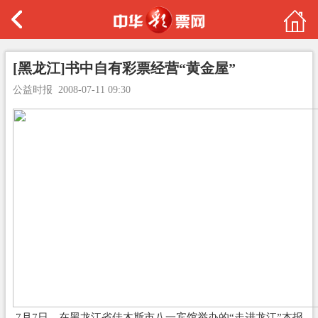
[黑龙江]书中自有彩票经营“黄金屋”
公益时报
2008-07-11 09:30
7月7日，在黑龙江省佳木斯市八一宾馆举办的“走进龙江”本报